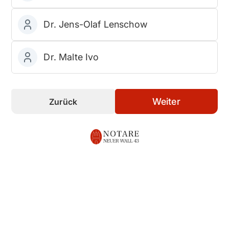
Dr. Jens-Olaf Lenschow
Dr. Malte Ivo
Weiter
Zurück