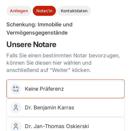
Anliegen
Notar/in
Kontaktdaten
Schenkung: Immobilie und
Vermögensgegenstände
Unsere Notare
Falls Sie einen bestimmten Notar bevorzugen,
können Sie diesen hier wählen und
anschließend auf "Weiter" klicken.
Keine Präferenz
Dr. Benjamin Karras
Dr. Jan-Thomas Oskierski