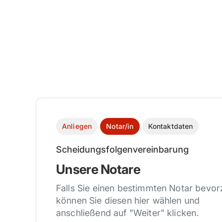
Anliegen
Notar/in
Kontaktdaten
Scheidungsfolgenvereinbarung
Unsere Notare
Falls Sie einen bestimmten Notar bevo
können Sie diesen hier wählen und
anschließend auf "Weiter" klicken.