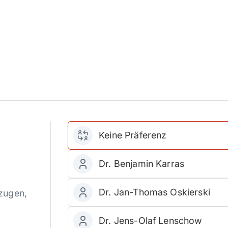
Keine Präferenz
Dr. Benjamin Karras
Dr. Jan-Thomas Oskierski
rzugen,
Dr. Jens-Olaf Lenschow