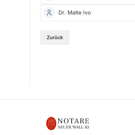
Dr. Malte Ivo
Zurück