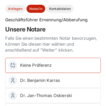
Anliegen
Notar/in
Kontaktdaten
Geschäftsführer Ernennung/Abberufung
Unsere Notare
Falls Sie einen bestimmten Notar bevorzugen,
können Sie diesen hier wählen und
anschließend auf "Weiter" klicken.
Keine Präferenz
Dr. Benjamin Karras
Dr. Jan-Thomas Oskierski