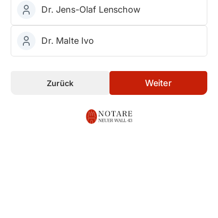
Dr. Jens-Olaf Lenschow
Dr. Malte Ivo
Weiter
Zurück