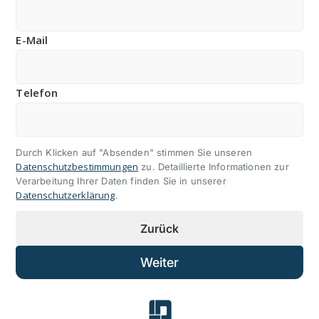
E-Mail
Telefon
Durch Klicken auf "Absenden" stimmen Sie unseren
Datenschutzbestimmungen
zu. Detaillierte Informationen zur
Verarbeitung Ihrer Daten finden Sie in unserer
Datenschutzerklärung
.
Zurück
Weiter