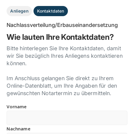
Anliegen
Kontaktdaten
Nachlassverteilung/Erbauseinandersetzung
Wie lauten Ihre Kontaktdaten?
Bitte hinterlegen Sie Ihre Kontaktdaten, damit
wir Sie bezüglich Ihres Anliegens kontaktieren
können.
Im Anschluss gelangen Sie direkt zu Ihrem
Online-Datenblatt, um Ihre Angaben für den
gewünschten Notartermin zu übermitteln.
Vorname
Nachname